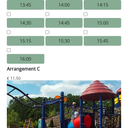
13:45
14:00
14:15
14:30
14:45
15:00
15:15
15:30
15:45
16:00
Arrangement C
€ 11,50