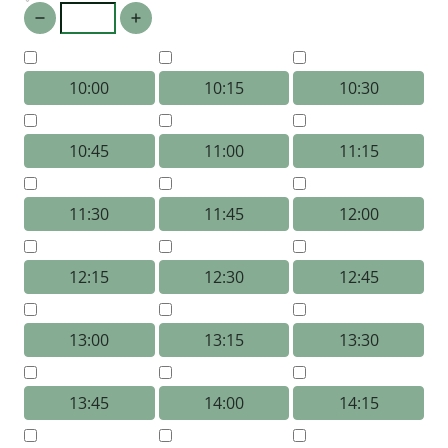
10:00
10:15
10:30
10:45
11:00
11:15
11:30
11:45
12:00
12:15
12:30
12:45
13:00
13:15
13:30
13:45
14:00
14:15