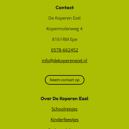
Contact
De Koperen Ezel
Kopermolenweg 4
8161RM Epe
0578-662452
info@dekoperenezel.nl
Neem contact op
Over De Koperen Ezel
Schoolreisjes
Kinderfeestjes