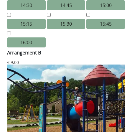
14:30
14:45
15:00
15:15
15:30
15:45
16:00
Arrangement B
€ 9,00