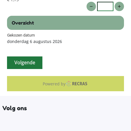
Overzicht
Gekozen datum
donderdag 6 augustus 2026
Volgende
Powered by
Volg ons