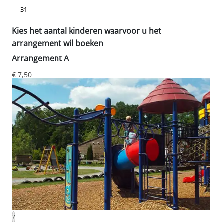
31
Kies het aantal kinderen waarvoor u het
arrangement wil boeken
Arrangement A
€ 7,50
?