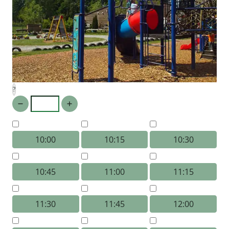
?
10:00
10:15
10:30
10:45
11:00
11:15
11:30
11:45
12:00